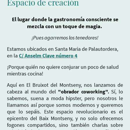
Espacio de creación
El lugar donde la gastronomía consciente se
mezcla con un toque de magia.
¡Pues agarremos los tenedores!
Estamos ubicados en Santa Maria de Palautordera,
en la
C/ Anselm Clave número 4
¡Porque quién no quiere conjurar un poco de salud
mientras cocina!
Aquí en El Bruixot del Montseny, nos lanzamos de
cabeza al mundo del
"obrador coworking".
Sí, lo
sabemos, suena a moda hipster, pero nosotros le
llamamos así porque somos modernos y queremos
que lo sepáis. Este espacio revolucionario es el
epicentro del Baix Montseny, y no solo ofrecemos
fogones compartidos, sino también charlas sobre